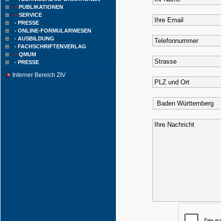
+
PUBLIKATIONEN
+
SERVICE
- PRESSE
- ONLINE-FORMULARWESEN
- AUSBILDUNG
- FACHSCHRIFTENVERLAG
+
QMUM
- PRESSE
Interner Bereich ZIV